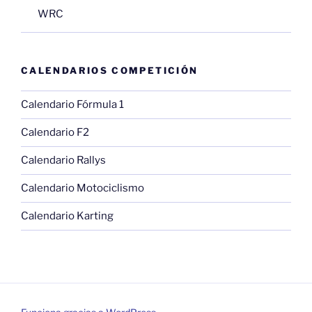
WRC
CALENDARIOS COMPETICIÓN
Calendario Fórmula 1
Calendario F2
Calendario Rallys
Calendario Motociclismo
Calendario Karting