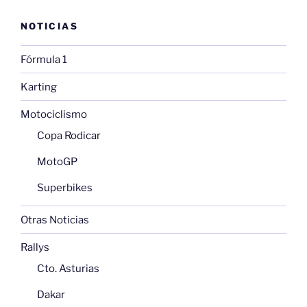
NOTICIAS
Fórmula 1
Karting
Motociclismo
Copa Rodicar
MotoGP
Superbikes
Otras Noticias
Rallys
Cto. Asturias
Dakar