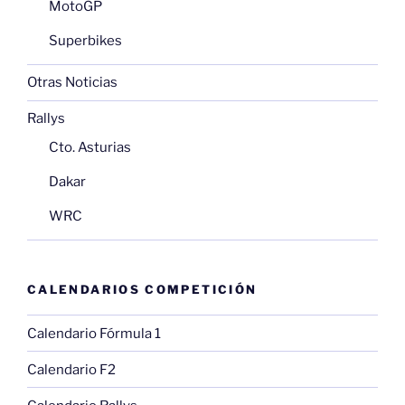
MotoGP
Superbikes
Otras Noticias
Rallys
Cto. Asturias
Dakar
WRC
CALENDARIOS COMPETICIÓN
Calendario Fórmula 1
Calendario F2