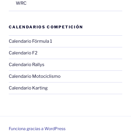
WRC
CALENDARIOS COMPETICIÓN
Calendario Fórmula 1
Calendario F2
Calendario Rallys
Calendario Motociclismo
Calendario Karting
Funciona gracias a WordPress