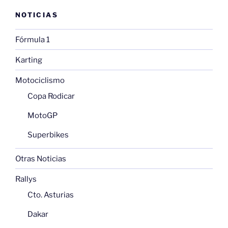
NOTICIAS
Fórmula 1
Karting
Motociclismo
Copa Rodicar
MotoGP
Superbikes
Otras Noticias
Rallys
Cto. Asturias
Dakar