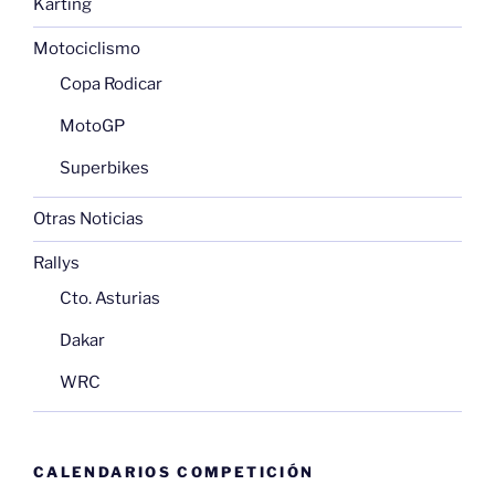
Karting
Motociclismo
Copa Rodicar
MotoGP
Superbikes
Otras Noticias
Rallys
Cto. Asturias
Dakar
WRC
CALENDARIOS COMPETICIÓN