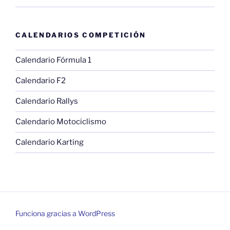
CALENDARIOS COMPETICIÓN
Calendario Fórmula 1
Calendario F2
Calendario Rallys
Calendario Motociclismo
Calendario Karting
Funciona gracias a WordPress