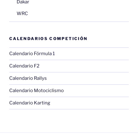
Dakar
WRC
CALENDARIOS COMPETICIÓN
Calendario Fórmula 1
Calendario F2
Calendario Rallys
Calendario Motociclismo
Calendario Karting