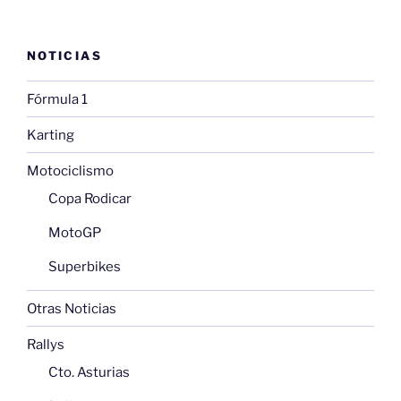
NOTICIAS
Fórmula 1
Karting
Motociclismo
Copa Rodicar
MotoGP
Superbikes
Otras Noticias
Rallys
Cto. Asturias